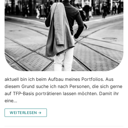
aktuell bin ich beim Aufbau meines Portfolios. Aus
diesem Grund suche ich nach Personen, die sich gerne
auf TFP-Basis porträtieren lassen möchten. Damit ihr
eine…
WEITERLESEN →