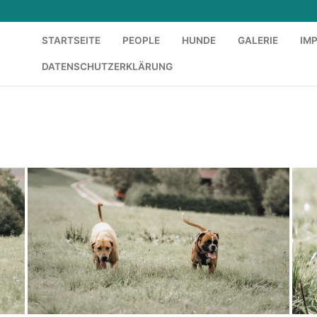
STARTSEITE
PEOPLE
HUNDE
GALERIE
IM
DATENSCHUTZERKLÄRUNG