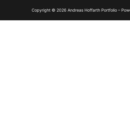
Copyright © 2026 Andreas Hoffarth Portfolio – Po