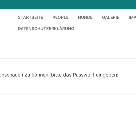
STARTSEITE
PEOPLE
HUNDE
GALERIE
IM
DATENSCHUTZERKLÄRUNG
 anschauen zu können, bitte das Passwort eingeben: